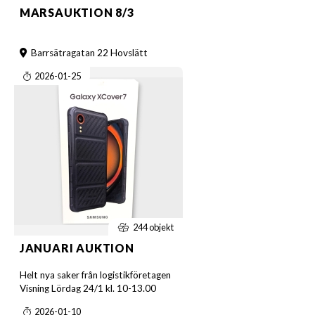
MARSAUKTION 8/3
Barrsätragatan 22 Hovslätt
2026-01-25
244 objekt
JANUARI AUKTION
Helt nya saker från logistikföretagen
Visning Lördag 24/1 kl. 10-13.00
2026-01-10