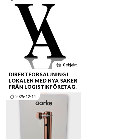
0 objekt
DIREKTFÖRSÄLJNING I
LOKALEN MED NYA SAKER
FRÅN LOGISTIKFÖRETAG.
2025-12-14