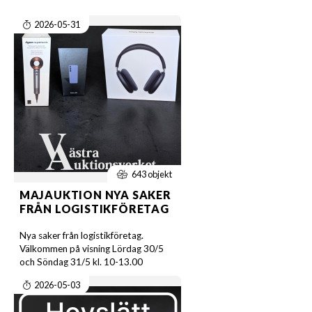
2026-05-31
643 objekt
MAJAUKTION NYA SAKER
FRÅN LOGISTIKFÖRETAG
Nya saker från logistikföretag.
Välkommen på visning Lördag 30/5
och Söndag 31/5 kl. 10-13.00
2026-05-03