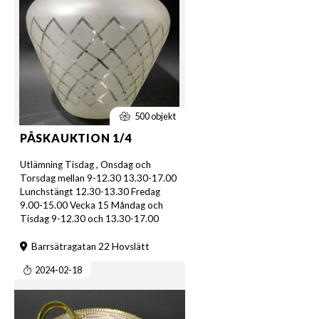
500 objekt
PÅSKAUKTION 1/4
Utlämning Tisdag , Onsdag och
Torsdag mellan 9-12.30 13.30-17.00
Lunchstängt 12.30-13.30 Fredag
9.00-15.00 Vecka 15 Måndag och
Tisdag 9-12.30 och 13.30-17.00
Barrsätragatan 22 Hovslätt
2024-02-18