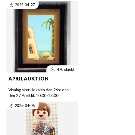
2025-04-27
470 objekt
APRILAUKTION
Visning sker i lokalen den 26:e och
den 27 April kl. 10:00-13:00
2025-04-06