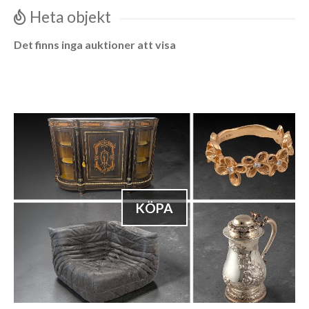
Heta objekt
Det finns inga auktioner att visa
KÖPA