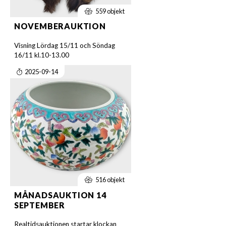
559 objekt
NOVEMBERAUKTION
Visning Lördag 15/11 och Söndag
16/11 kl.10-13.00
2025-09-14
516 objekt
MÅNADSAUKTION 14
SEPTEMBER
Realtidsauktionen startar klockan