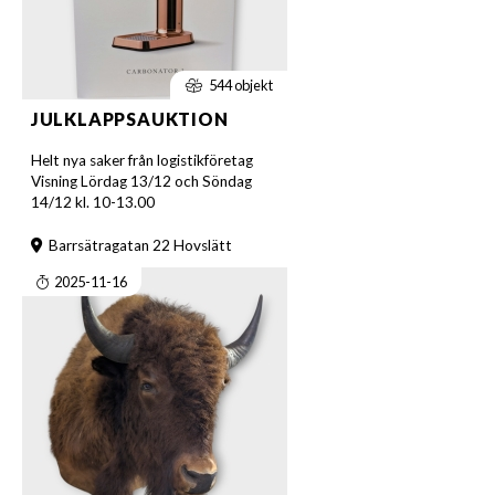
544 objekt
JULKLAPPSAUKTION
Helt nya saker från logistikföretag
Visning Lördag 13/12 och Söndag
14/12 kl. 10-13.00
Barrsätragatan 22 Hovslätt
2025-11-16