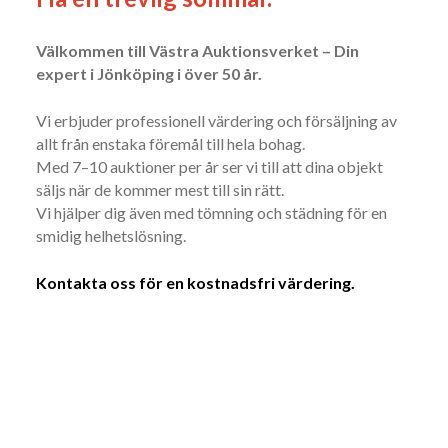
Välkommen till Västra Auktionsverket – Din
expert i Jönköping i över 50 år.
Vi erbjuder professionell värdering och försäljning av
allt från enstaka föremål till hela bohag.
Med 7–10 auktioner per år ser vi till att dina objekt
säljs när de kommer mest till sin rätt.
Vi hjälper dig även med tömning och städning för en
smidig helhetslösning.
Kontakta oss för en kostnadsfri värdering.