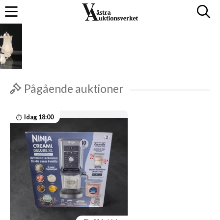
Pågående auktioner
Idag 18:00