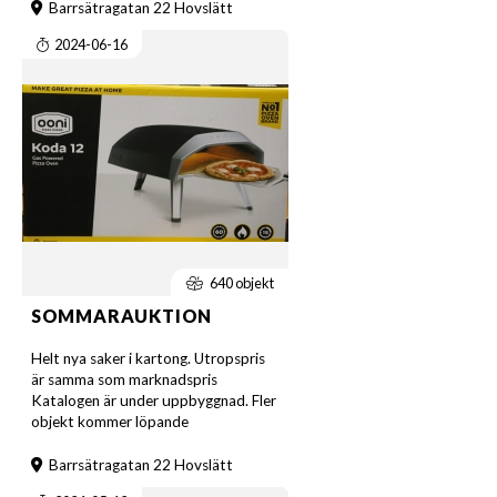
Barrsätragatan 22 Hovslätt
2024-06-16
640 objekt
SOMMARAUKTION
Helt nya saker i kartong. Utropspris
är samma som marknadspris
Katalogen är under uppbyggnad. Fler
objekt kommer löpande
Barrsätragatan 22 Hovslätt