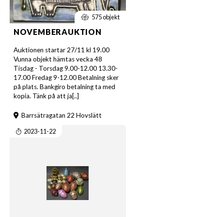
575 objekt
NOVEMBERAUKTION
Auktionen startar 27/11 kl 19.00
Vunna objekt hämtas vecka 48
Tisdag - Torsdag 9.00-12.00 13.30-
17.00 Fredag 9-12.00 Betalning sker
på plats. Bankgiro betalning ta med
kopia. Tänk på att ja[..]
Barrsätragatan 22 Hovslätt
2023-11-22