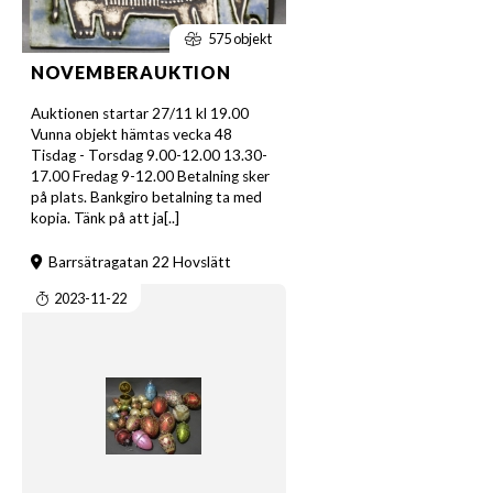
575 objekt
NOVEMBERAUKTION
Auktionen startar 27/11 kl 19.00
Vunna objekt hämtas vecka 48
Tisdag - Torsdag 9.00-12.00 13.30-
17.00 Fredag 9-12.00 Betalning sker
på plats. Bankgiro betalning ta med
kopia. Tänk på att ja[..]
Barrsätragatan 22 Hovslätt
2023-11-22