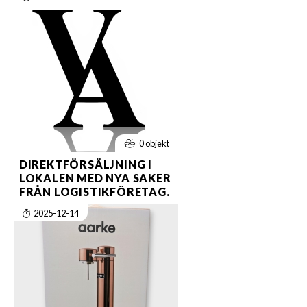
0 objekt
DIREKTFÖRSÄLJNING I
LOKALEN MED NYA SAKER
FRÅN LOGISTIKFÖRETAG.
2025-12-14