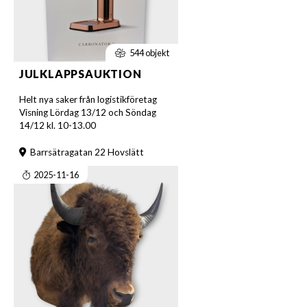
544 objekt
JULKLAPPSAUKTION
Helt nya saker från logistikföretag
Visning Lördag 13/12 och Söndag
14/12 kl. 10-13.00
Barrsätragatan 22 Hovslätt
2025-11-16