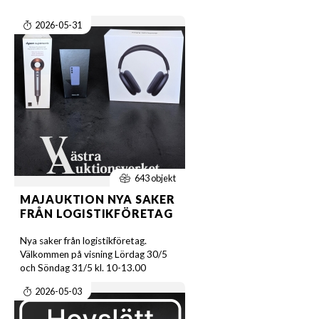
2026-05-31
643 objekt
MAJAUKTION NYA SAKER
FRÅN LOGISTIKFÖRETAG
Nya saker från logistikföretag.
Välkommen på visning Lördag 30/5
och Söndag 31/5 kl. 10-13.00
2026-05-03