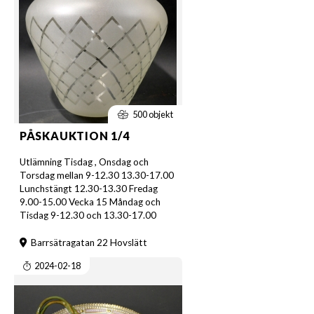
500 objekt
PÅSKAUKTION 1/4
Utlämning Tisdag , Onsdag och
Torsdag mellan 9-12.30 13.30-17.00
Lunchstängt 12.30-13.30 Fredag
9.00-15.00 Vecka 15 Måndag och
Tisdag 9-12.30 och 13.30-17.00
Barrsätragatan 22 Hovslätt
2024-02-18