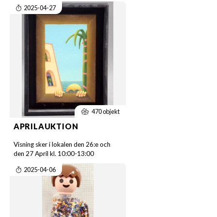
2025-04-27
470 objekt
APRILAUKTION
Visning sker i lokalen den 26:e och
den 27 April kl. 10:00-13:00
2025-04-06