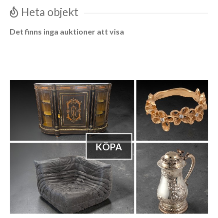
Heta objekt
Det finns inga auktioner att visa
KÖPA