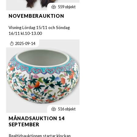
559 objekt
NOVEMBERAUKTION
Visning Lördag 15/11 och Söndag
16/11 kl.10-13.00
2025-09-14
516 objekt
MÅNADSAUKTION 14
SEPTEMBER
Realtidsauktionen startar klockan