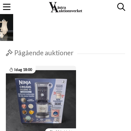
Pågående auktioner
Idag 18:00