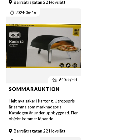
Barrsätragatan 22 Hovslätt
2024-06-16
640 objekt
SOMMARAUKTION
Helt nya saker i kartong. Utropspris
är samma som marknadspris
Katalogen är under uppbyggnad. Fler
objekt kommer löpande
Barrsätragatan 22 Hovslätt