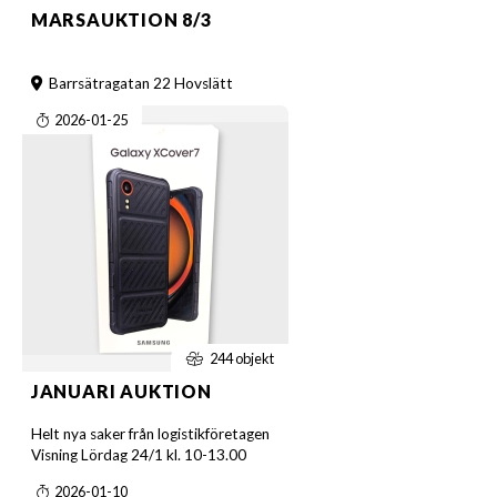
MARSAUKTION 8/3
Barrsätragatan 22 Hovslätt
2026-01-25
244 objekt
JANUARI AUKTION
Helt nya saker från logistikföretagen
Visning Lördag 24/1 kl. 10-13.00
2026-01-10