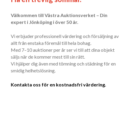
Välkommen till Västra Auktionsverket – Din
expert i Jönköping i över 50 år.
Vi erbjuder professionell värdering och försäljning av
allt från enstaka föremål till hela bohag.
Med 7–10 auktioner per år ser vi till att dina objekt
säljs när de kommer mest till sin rätt.
Vi hjälper dig även med tömning och städning för en
smidig helhetslösning.
Kontakta oss för en kostnadsfri värdering.