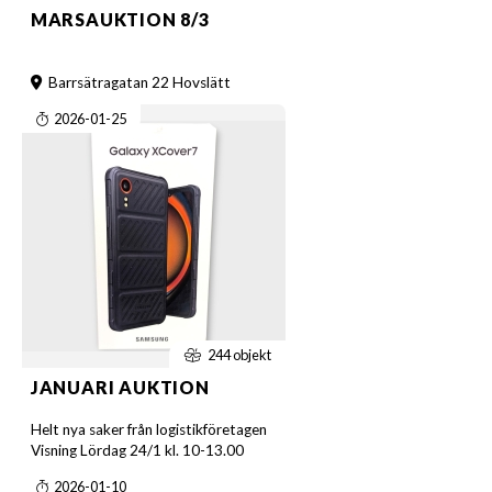
MARSAUKTION 8/3
Barrsätragatan 22 Hovslätt
2026-01-25
244 objekt
JANUARI AUKTION
Helt nya saker från logistikföretagen
Visning Lördag 24/1 kl. 10-13.00
2026-01-10