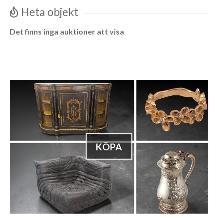
Heta objekt
Det finns inga auktioner att visa
KÖPA