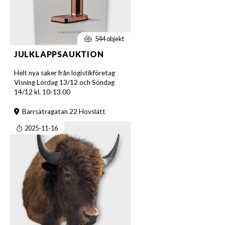
544 objekt
JULKLAPPSAUKTION
Helt nya saker från logistikföretag
Visning Lördag 13/12 och Söndag
14/12 kl. 10-13.00
Barrsätragatan 22 Hovslätt
2025-11-16