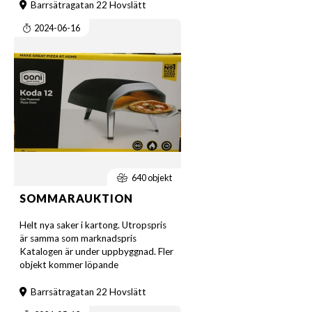
Barrsätragatan 22 Hovslätt
2024-06-16
640 objekt
SOMMARAUKTION
Helt nya saker i kartong. Utropspris
är samma som marknadspris
Katalogen är under uppbyggnad. Fler
objekt kommer löpande
Barrsätragatan 22 Hovslätt