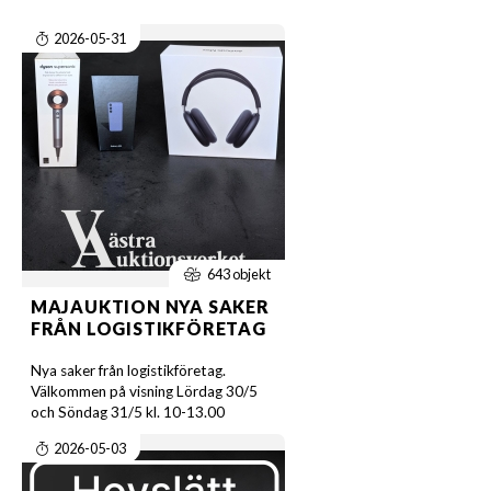
2026-05-31
643 objekt
MAJAUKTION NYA SAKER
FRÅN LOGISTIKFÖRETAG
Nya saker från logistikföretag.
Välkommen på visning Lördag 30/5
och Söndag 31/5 kl. 10-13.00
2026-05-03