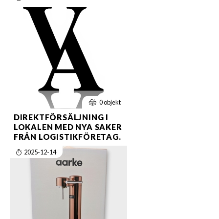
0 objekt
DIREKTFÖRSÄLJNING I
LOKALEN MED NYA SAKER
FRÅN LOGISTIKFÖRETAG.
2025-12-14