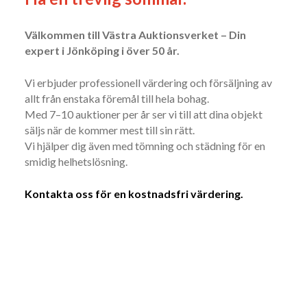
Välkommen till Västra Auktionsverket – Din
expert i Jönköping i över 50 år.
Vi erbjuder professionell värdering och försäljning av
allt från enstaka föremål till hela bohag.
Med 7–10 auktioner per år ser vi till att dina objekt
säljs när de kommer mest till sin rätt.
Vi hjälper dig även med tömning och städning för en
smidig helhetslösning.
Kontakta oss för en kostnadsfri värdering.