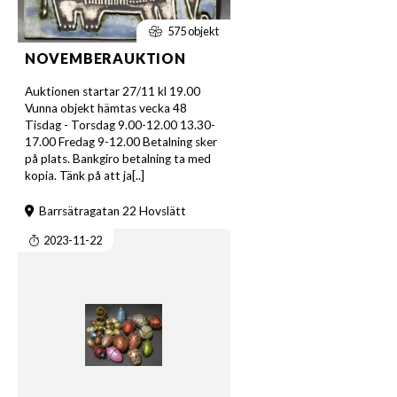
575 objekt
NOVEMBERAUKTION
Auktionen startar 27/11 kl 19.00
Vunna objekt hämtas vecka 48
Tisdag - Torsdag 9.00-12.00 13.30-
17.00 Fredag 9-12.00 Betalning sker
på plats. Bankgiro betalning ta med
kopia. Tänk på att ja[..]
Barrsätragatan 22 Hovslätt
2023-11-22