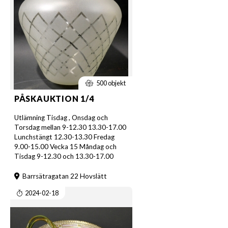
500 objekt
PÅSKAUKTION 1/4
Utlämning Tisdag , Onsdag och
Torsdag mellan 9-12.30 13.30-17.00
Lunchstängt 12.30-13.30 Fredag
9.00-15.00 Vecka 15 Måndag och
Tisdag 9-12.30 och 13.30-17.00
Barrsätragatan 22 Hovslätt
2024-02-18