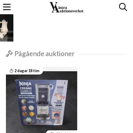
Pågående auktioner
2 dagar 18 tim