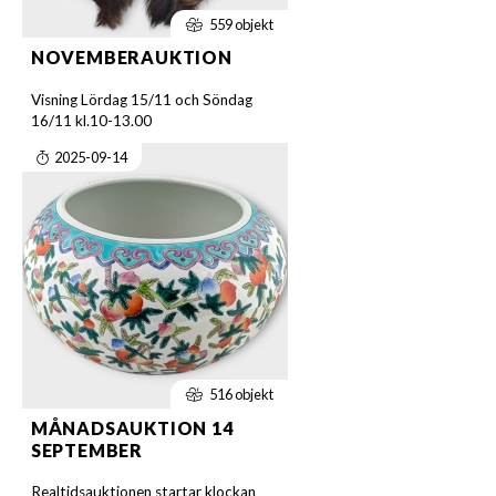
559 objekt
NOVEMBERAUKTION
Visning Lördag 15/11 och Söndag
16/11 kl.10-13.00
2025-09-14
516 objekt
MÅNADSAUKTION 14
SEPTEMBER
Realtidsauktionen startar klockan