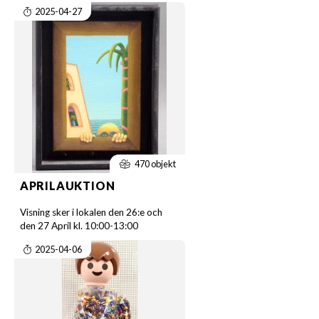
2025-04-27
470 objekt
APRILAUKTION
Visning sker i lokalen den 26:e och
den 27 April kl. 10:00-13:00
2025-04-06