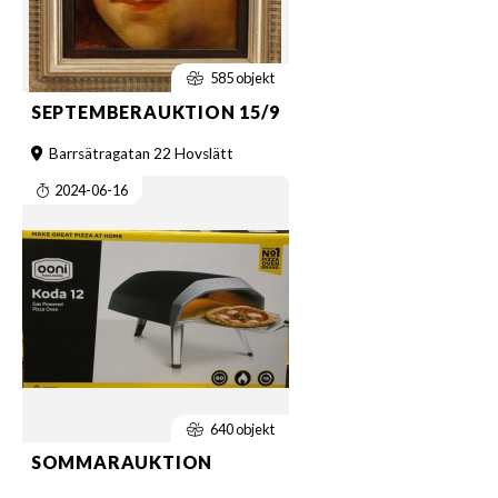
585 objekt
SEPTEMBERAUKTION 15/9
Barrsätragatan 22 Hovslätt
2024-06-16
640 objekt
SOMMARAUKTION