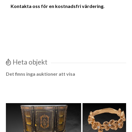
Kontakta oss för en kostnadsfri värdering.
Heta objekt
Det finns inga auktioner att visa