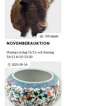
559 objekt
NOVEMBERAUKTION
Visning Lördag 15/11 och Söndag
16/11 kl.10-13.00
2025-09-14