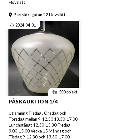
Hovslätt
Barrsätragatan 22 Hovslätt
2024-04-01
500 objekt
PÅSKAUKTION 1/4
Utlämning Tisdag , Onsdag och
Torsdag mellan 9-12.30 13.30-17.00
Lunchstängt 12.30-13.30 Fredag
9.00-15.00 Vecka 15 Måndag och
Tisdag 9-12.30 och 13.30-17.00