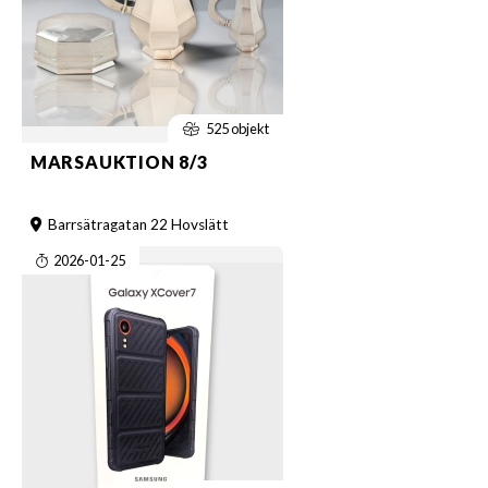
525 objekt
MARSAUKTION 8/3
Barrsätragatan 22 Hovslätt
2026-01-25