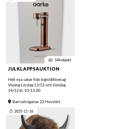
544 objekt
JULKLAPPSAUKTION
Helt nya saker från logistikföretag
Visning Lördag 13/12 och Söndag
14/12 kl. 10-13.00
Barrsätragatan 22 Hovslätt
2025-11-16