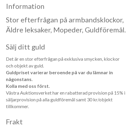
Information
Stor efterfrågan på armbandsklockor,
Äldre leksaker, Mopeder, Guldföremål.
Sälj ditt guld
Det är en stor efterfrågan på exklusiva smycken, klockor
och objekt av guld.
Guldpriset varierar beroende på var du lämnar in
någonstans.
Kolla med oss först.
Västra Auktionsverket har en rabatterad provision på 15% i
säljarprovision på alla guldföremål samt 30 kr/objekt
tillkommer.
Frakt