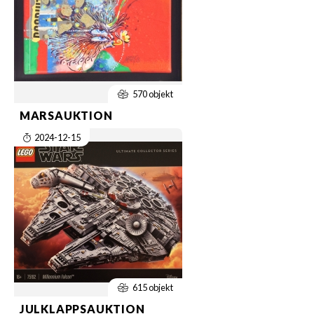
570 objekt
MARSAUKTION
2024-12-15
615 objekt
JULKLAPPSAUKTION