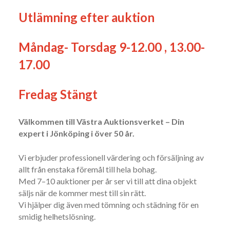
Utlämning efter auktion
Måndag- Torsdag 9-12.00 , 13.00-
17.00
Fredag Stängt
Välkommen till Västra Auktionsverket – Din
expert i Jönköping i över 50 år.
Vi erbjuder professionell värdering och försäljning av
allt från enstaka föremål till hela bohag.
Med 7–10 auktioner per år ser vi till att dina objekt
säljs när de kommer mest till sin rätt.
Vi hjälper dig även med tömning och städning för en
smidig helhetslösning.