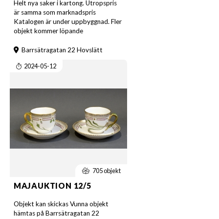
Helt nya saker i kartong. Utropspris
är samma som marknadspris
Katalogen är under uppbyggnad. Fler
objekt kommer löpande
Barrsätragatan 22 Hovslätt
2024-05-12
705 objekt
MAJAUKTION 12/5
Objekt kan skickas Vunna objekt
hämtas på Barrsätragatan 22