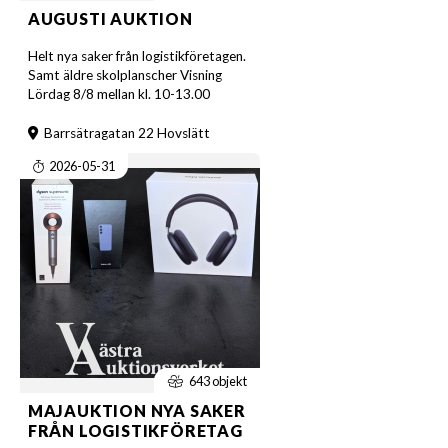
AUGUSTI AUKTION
Helt nya saker från logistikföretagen.
Samt äldre skolplanscher Visning
Lördag 8/8 mellan kl. 10-13.00
Barrsätragatan 22 Hovslätt
2026-05-31
643 objekt
MAJAUKTION NYA SAKER
FRÅN LOGISTIKFÖRETAG