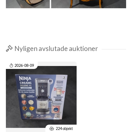
Nyligen avslutade auktioner
2026-08-09
224 objekt