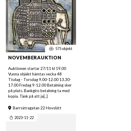
575 objekt
NOVEMBERAUKTION
Auktionen startar 27/11 kl 19.00
Vunna objekt hämtas vecka 48
Tisdag - Torsdag 9.00-12.00 13.30-
17.00 Fredag 9-12.00 Betalning sker
på plats. Bankgiro betalning ta med
kopia. Tänk på att ja[..]
Barrsätragatan 22 Hovslätt
2023-11-22