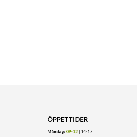
ÖPPETTIDER
Måndag:
09-12
| 14-17