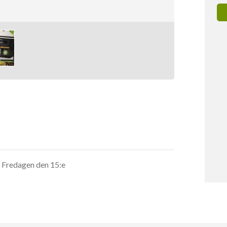
l Fredagen den 15:e