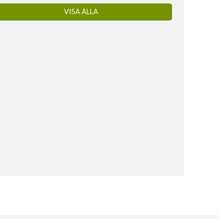
VISA ALLA