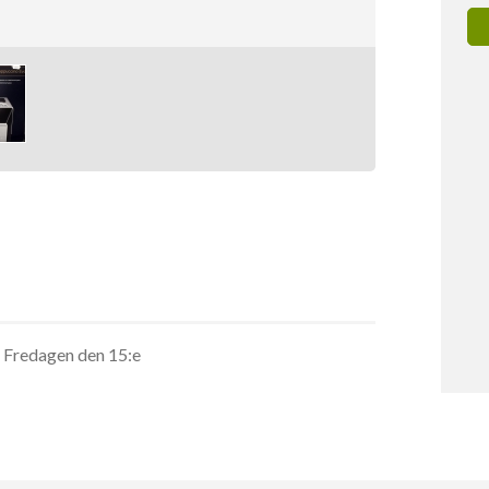
l Fredagen den 15:e