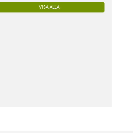
VISA ALLA