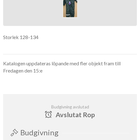
Storlek 128-134
Katalogen uppdateras löpande med fler objekt fram till
Fredagen den 15:e
Budgivning avslutad
Avslutat Rop
Budgivning