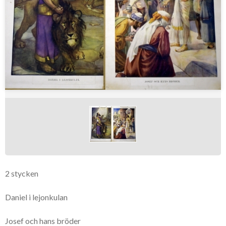
2 stycken
Daniel i lejonkulan
Josef och hans bröder