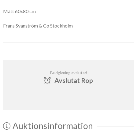
Mått 60x80 cm
Frans Svanström & Co Stockholm
Budgivning avslutad
Avslutat Rop
Auktionsinformation