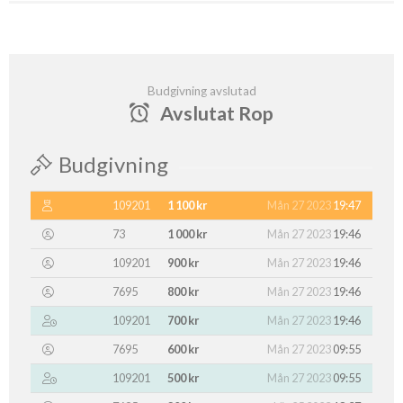
Budgivning avslutad
Avslutat Rop
Budgivning
109201
1 100 kr
Mån 27 2023
19:47
73
1 000 kr
Mån 27 2023
19:46
109201
900 kr
Mån 27 2023
19:46
7695
800 kr
Mån 27 2023
19:46
109201
700 kr
Mån 27 2023
19:46
7695
600 kr
Mån 27 2023
09:55
109201
500 kr
Mån 27 2023
09:55