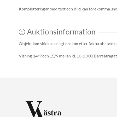
Kompletteringar med text och bild kan förekomma und
Auktionsinformation
Objekt kan skickas enligt önskan efter fakturabetalni
Visning 14/9 och 15/9 mellan kl. 10-13.00 Barrsätraga