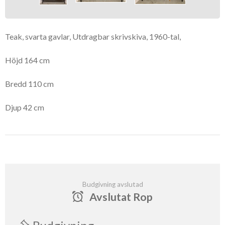
Teak, svarta gavlar, Utdragbar skrivskiva, 1960-tal,
Höjd 164 cm
Bredd 110 cm
Djup 42 cm
Budgivning avslutad
Avslutat Rop