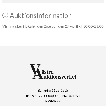
Auktionsinformation
Visning sker i lokalen den 26:e och den 27 April kl. 10:00-13:00
Bankgiro 5155-3535
IBAN SE7750000000051461091691
ESSESESS