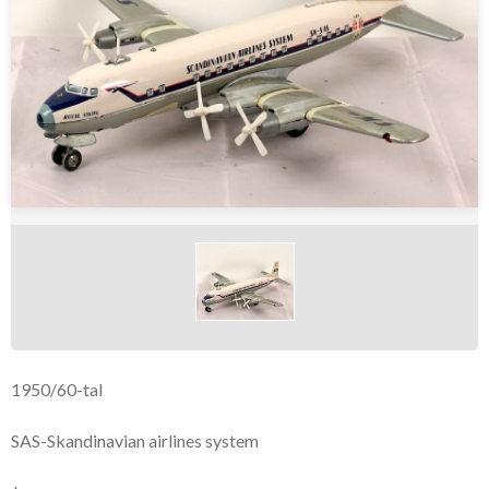
1950/60-tal
SAS-Skandinavian airlines system