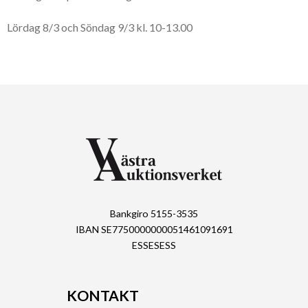
Lördag 8/3 och Söndag 9/3 kl. 10-13.00
Bankgiro 5155-3535
IBAN SE7750000000051461091691
ESSESESS
KONTAKT