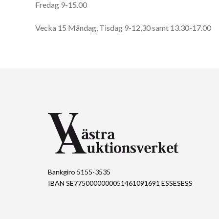
Fredag 9-15.00
Vecka 15 Måndag, Tisdag 9-12,30 samt 13.30-17.00
Bankgiro 5155-3535
IBAN SE7750000000051461091691 ESSESESS