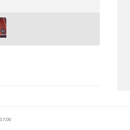
-17.00