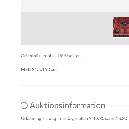
Orientalisk matta , Röd botten
Mått 215x160 cm
Auktionsinformation
Utlämning Tisdag-Torsdag mellan 9-12.30 samt 13.30