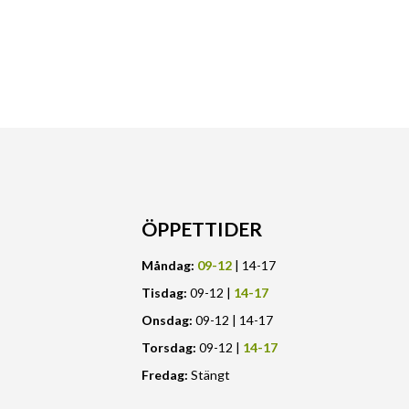
ÖPPETTIDER
Måndag:
09-12
| 14-17
Tisdag:
09-12 |
14-17
Onsdag:
09-12 | 14-17
Torsdag:
09-12 |
14-17
Fredag:
Stängt