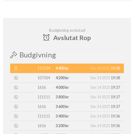
Budgivning avslutad
Avslutat Rop
Budgivning
110534
4 400 kr
Sön 14 2025
19:38
107504
4 200 kr
Sön 14 2025
19:38
1616
4 000 kr
Sön 14 2025
19:37
111111
3 800 kr
Sön 14 2025
19:37
1616
3 600 kr
Sön 14 2025
19:37
111111
3 400 kr
Sön 14 2025
19:36
1616
3 200 kr
Sön 14 2025
19:36