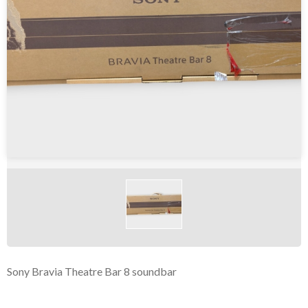
Sony Bravia Theatre Bar 8 soundbar