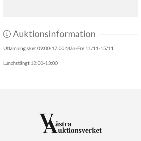
Auktionsinformation
Utlämning sker 09:00-17:00 Mån-Fre 11/11-15/11
Lunchstängt 12:00-13:00