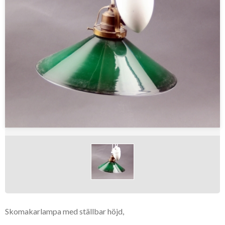
Skomakarlampa med ställbar höjd,