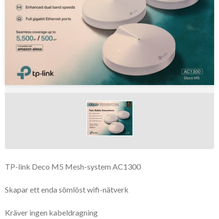
TP-link Deco M5 Mesh-system AC1300
Skapar ett enda sömlöst wifi-nätverk
Kräver ingen kabeldragning